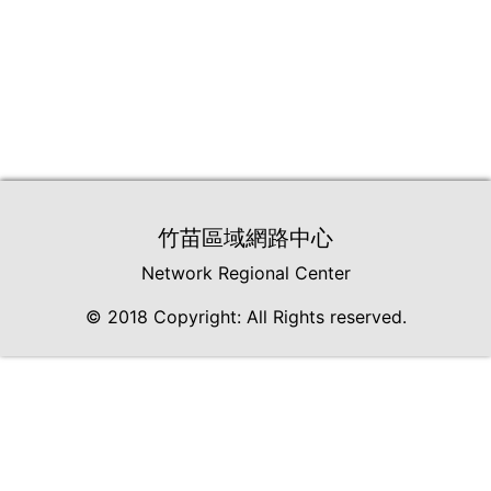
竹苗區域網路中心
Network Regional Center
© 2018 Copyright: All Rights reserved.