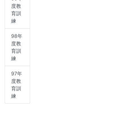
度教
育訓
練
98年
度教
育訓
練
97年
度教
育訓
練