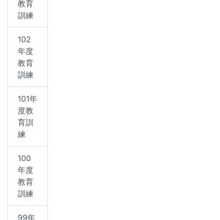
教育
訓練
102
年度
教育
訓練
101年
度教
育訓
練
100
年度
教育
訓練
99年